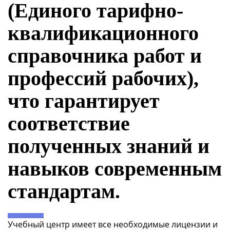
(Единого тарифно-
квалификационного
справочника работ и
профессий рабочих),
что гарантирует
соответствие
полученных знаний и
навыков современным
стандартам.
Учебный центр имеет все необходимые лицензии и