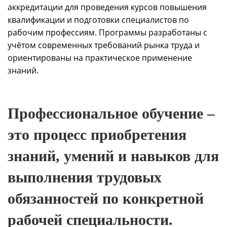
аккредитации для проведения курсов повышения
квалификации и подготовки специалистов по
рабочим профессиям. Программы разработаны с
учётом современных требований рынка труда и
ориентированы на практическое применение
знаний.
Профессиональное обучение
–
это процесс приобретения
знаний, умений и навыков для
выполнения трудовых
обязанностей по конкретной
рабочей специальности.