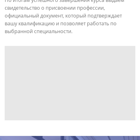
свидетельство о присвоении профессии,
официальный документ, который подтверждает
вашу квалификацию и позволяет работать по
выбранной специальности.