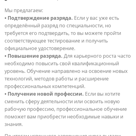
Мы предлагаем:
• Подтверждение разряда.
Если у вас уже есть
определённый разряд по специальности, но
требуется его подтвердить, то вы можете пройти
соответствующее тестирование и получить
официальное удостоверение.
• Повышение разряда.
Для карьерного роста часто
необходимо повысить свой квалификационный
уровень. Обучение направлено на освоение новых
технологий, методов работы и расширение
профессиональных компетенций.
• Получение новой профессии.
Если вы хотите
сменить сферу деятельности или освоить новую
рабочую профессию, профессиональное обучение
поможет вам приобрести необходимые навыки и
знания.
По итогам успешного завершения курса выдаем