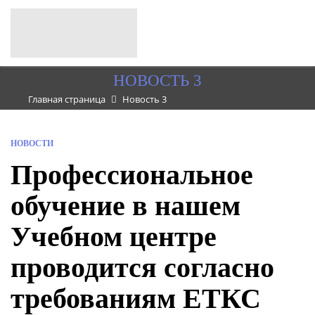
НОВОСТЬ 3
Главная страница
Новость 3
НОВОСТИ
Профессиональное
обучение в нашем
Учебном центре
проводится согласно
требованиям ЕТКС