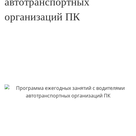
автотранспортных
организаций ПК