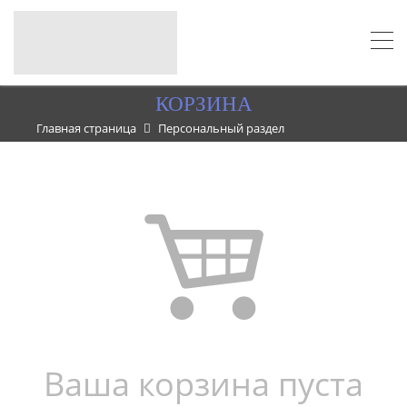
КОРЗИНА
Главная страница
Персональный раздел
Ваша корзина пуста