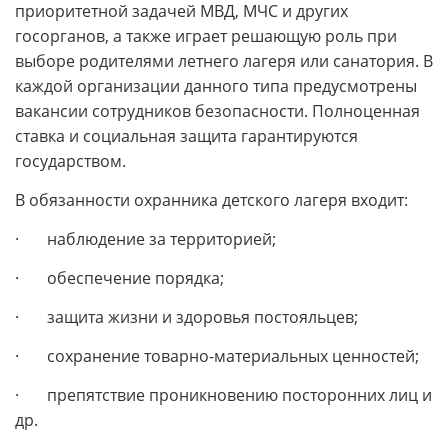
приоритетной задачей МВД, МЧС и других
госорганов, а также играет решающую роль при
выборе родителями летнего лагеря или санатория. В
каждой организации данного типа предусмотрены
вакансии сотрудников безопасности. Полноценная
ставка и социальная защита гарантируются
государством.
В обязанности охранника детского лагеря входит:
· наблюдение за территорией;
· обеспечение порядка;
· защита жизни и здоровья постояльцев;
· сохранение товарно-материальных ценностей;
· препятствие проникновению посторонних лиц и
др.