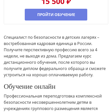
15 500 ₽
ПРОЙТИ ОБУЧЕНИЕ
Специалист по безопасности в детских лагерях –
востребованная кадровая единица в России.
Получите перспективную профессию всего за 4
недели, не выходя из дома. Предлагаем курс
дистанционного обучения, после которого вы
получите диплом федерального образца и сможете
устроиться на хорошо оплачиваемую работу.
Обучение онлайн
Профессиональная переподготовка комплексной
безопасности несовершеннолетним детям в
учреждениях группового размещения является