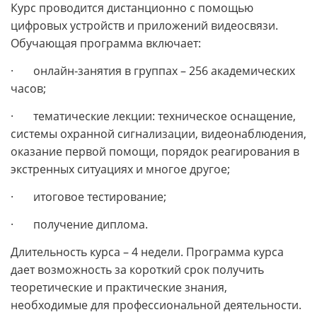
Курс проводится дистанционно с помощью
цифровых устройств и приложений видеосвязи.
Обучающая программа включает:
· онлайн-занятия в группах – 256 академических
часов;
· тематические лекции: техническое оснащение,
системы охранной сигнализации, видеонаблюдения,
оказание первой помощи, порядок реагирования в
экстренных ситуациях и многое другое;
· итоговое тестирование;
· получение диплома.
Длительность курса – 4 недели. Программа курса
дает возможность за короткий срок получить
теоретические и практические знания,
необходимые для профессиональной деятельности.