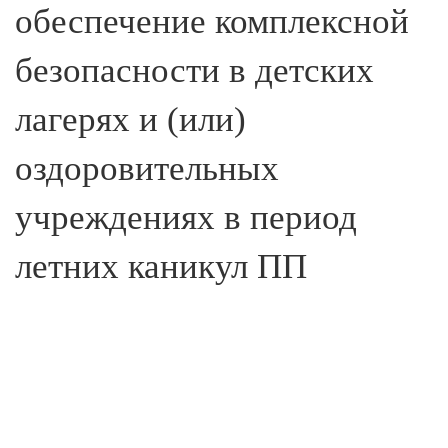
обеспечение комплексной
безопасности в детских
лагерях и (или)
оздоровительных
учреждениях в период
летних каникул ПП