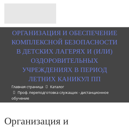
ОРГАНИЗАЦИЯ И ОБЕСПЕЧЕНИЕ
КОМПЛЕКСНОЙ БЕЗОПАСНОСТИ
В ДЕТСКИХ ЛАГЕРЯХ И (ИЛИ)
ОЗДОРОВИТЕЛЬНЫХ
УЧРЕЖДЕНИЯХ В ПЕРИОД
ЛЕТНИХ КАНИКУЛ ПП
Главная страница
Каталог
Проф. переподготовка служащих - дистанционное
обучение
Организация и