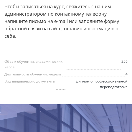
Чтобы записаться на курс, свяжитесь с нашим
администратором по контактному телефону,
напишите письмо на e-mail или заполните форму
обратной связи на сайте, оставив информацию о
себе.
Объем обучения, академических
256
часов
Длительность обучения, недель
4
Вид выдаваемого документа
Диплом о профессиональной
переподготовке