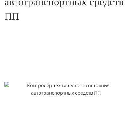
автотранспортных средств
ПП