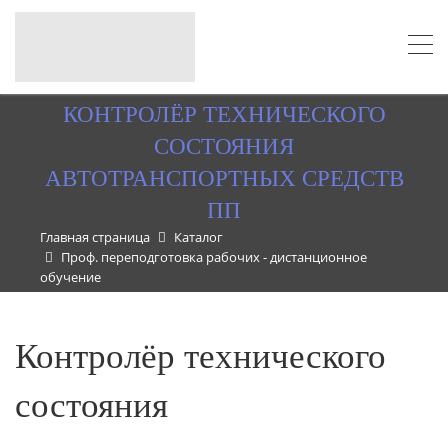
КОНТРОЛЁР ТЕХНИЧЕСКОГО
СОСТОЯНИЯ
АВТОТРАНСПОРТНЫХ СРЕДСТВ
ПП
Главная страница
Каталог
Проф. переподготовка рабочих - дистанционное
обучение
Контролёр технического
состояния