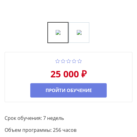
25 000 ₽
ПРОЙТИ ОБУЧЕНИЕ
Срок обучения: 7 недель
Объем программы: 256 часов