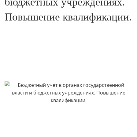
бюджетных учреждениях.
Повышение квалификации.