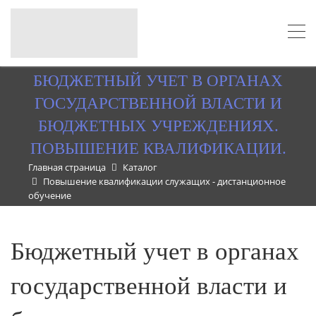
БЮДЖЕТНЫЙ УЧЕТ В ОРГАНАХ
ГОСУДАРСТВЕННОЙ ВЛАСТИ И
БЮДЖЕТНЫХ УЧРЕЖДЕНИЯХ.
ПОВЫШЕНИЕ КВАЛИФИКАЦИИ.
Главная страница
Каталог
Повышение квалификации служащих - дистанционное
обучение
Бюджетный учет в органах
государственной власти и