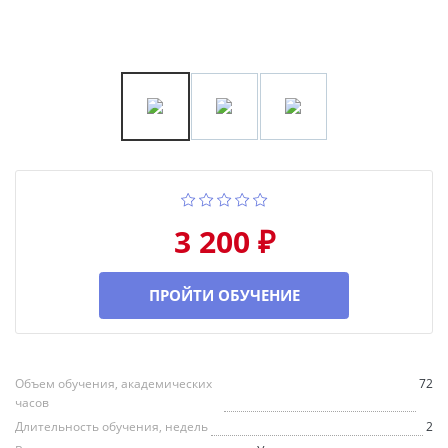
3 200 ₽
ПРОЙТИ ОБУЧЕНИЕ
Объем обучения, академических
72
часов
Длительность обучения, недель
2