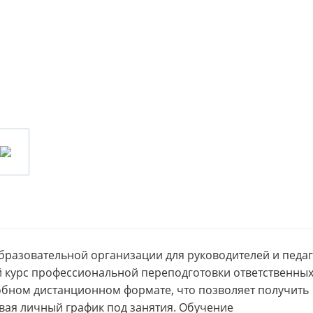
бразовательной организации для руководителей и педа
й курс профессиональной переподготовки ответственных
добном дистанционном формате, что позволяет получить
вая личный график под занятия. Обучение