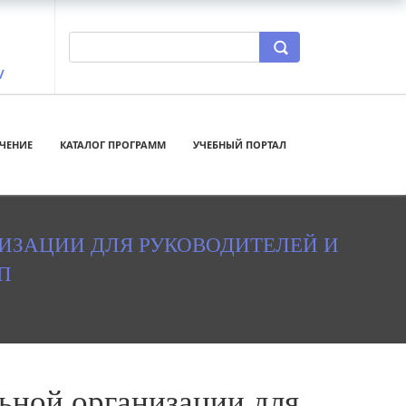
/
ЧЕНИЕ
КАТАЛОГ ПРОГРАММ
УЧЕБНЫЙ ПОРТАЛ
ИЗАЦИИ ДЛЯ РУКОВОДИТЕЛЕЙ И
П
ьной организации для