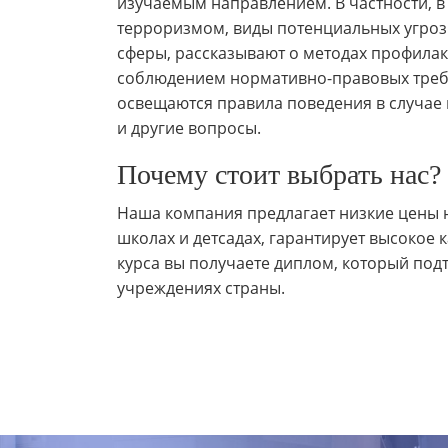
изучаемым направлением. В частности, в
терроризмом, виды потенциальных угроз
сферы, рассказывают о методах профилак
соблюдением нормативно-правовых требо
освещаются правила поведения в случае
и другие вопросы.
Почему стоит выбрать нас?
Наша компания предлагает низкие цены н
школах и детсадах, гарантирует высокое
курса вы получаете диплом, который под
учреждениях страны.