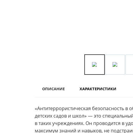
ОПИСАНИЕ
ХАРАКТЕРИСТИКИ
«Антитеррористическая безопасность в о
детских садов и школ» — это специальны
в таких учреждениях. Он проводится в у
максимум знаний и навыков, не подстраи