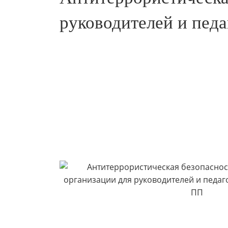
руководителей и педа