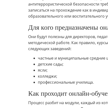
антитеррористической безопасности тре
записаться на прохождение как в индивид
образовательного или воспитательного 
Для кого предназначены он
Они будут полезны для директоров, педа
методической работе. Как правило, курс
следующих заведений:
частные и муниципальные средние 
детские сады;
ясли;
колледжи;
профессиональные училища.
Как проходит онлайн-обуче
Процесс разбит на модули, каждый из ко