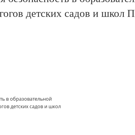
гогов детских садов и школ 