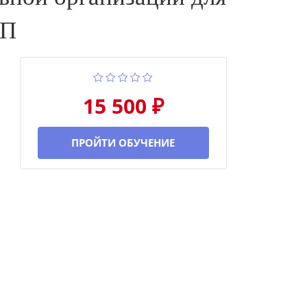
ПП
15 500 ₽
ПРОЙТИ ОБУЧЕНИЕ