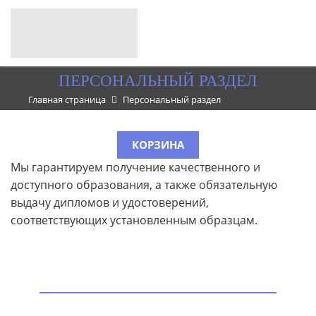
ПЕРСОНАЛЬНЫЙ РАЗДЕЛ
Главная страница
Персональный раздел
КОРЗИНА
Мы гарантируем получение качественного и
доступного образования, а также обязательную
выдачу дипломов и удостоверений,
соответствующих установленным образцам.