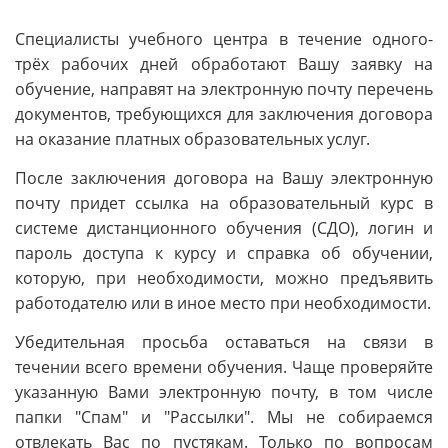
Специалисты учебного центра в течение одного-
трёх рабочих дней обработают Вашу заявку на
обучение, направят на электронную почту перечень
документов, требующихся для заключения договора
на оказание платных образовательных услуг.
После заключения договора на Вашу электронную
почту придет ссылка на образовательный курс в
системе дистанционного обучения (СДО), логин и
пароль доступа к курсу и справка об обучении,
которую, при необходимости, можно предъявить
работодателю или в иное место при необходимости.
Убедительная просьба оставаться на связи в
течении всего времени обучения. Чаще проверяйте
указанную Вами электронную почту, в том числе
папки "Спам" и "Рассылки". Мы не собираемся
отвлекать Вас по пустякам. Только по вопросам