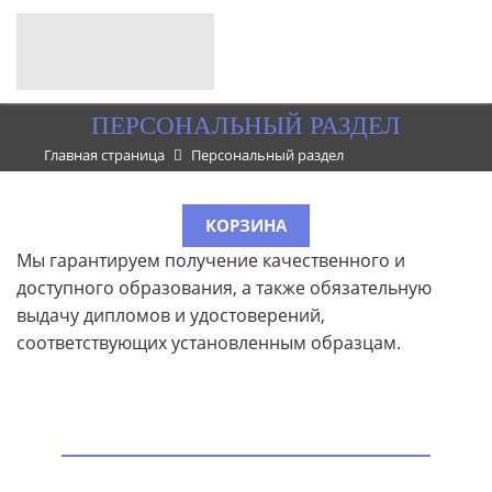
ПЕРСОНАЛЬНЫЙ РАЗДЕЛ
Главная страница
Персональный раздел
КОРЗИНА
Мы гарантируем получение качественного и
доступного образования, а также обязательную
выдачу дипломов и удостоверений,
соответствующих установленным образцам.