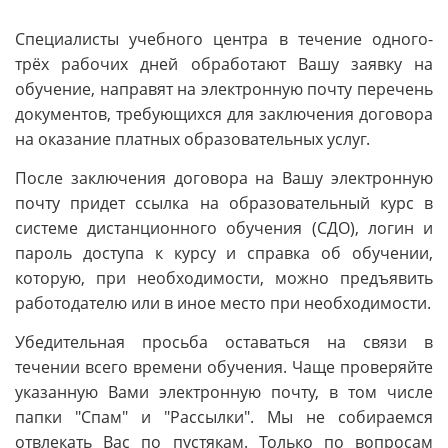
Специалисты учебного центра в течение одного-
трёх рабочих дней обработают Вашу заявку на
обучение, направят на электронную почту перечень
документов, требующихся для заключения договора
на оказание платных образовательных услуг.
После заключения договора на Вашу электронную
почту придет ссылка на образовательный курс в
системе дистанционного обучения (СДО), логин и
пароль доступа к курсу и справка об обучении,
которую, при необходимости, можно предъявить
работодателю или в иное место при необходимости.
Убедительная просьба оставаться на связи в
течении всего времени обучения. Чаще проверяйте
указанную Вами электронную почту, в том числе
папки "Спам" и "Рассылки". Мы не собираемся
отвлекать Вас по пустякам. Только по вопросам