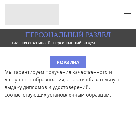
ПЕРСОНАЛЬНЫЙ РАЗДЕЛ
Главная страница
Персональный раздел
КОРЗИНА
Мы гарантируем получение качественного и
доступного образования, а также обязательную
выдачу дипломов и удостоверений,
соответствующих установленным образцам.