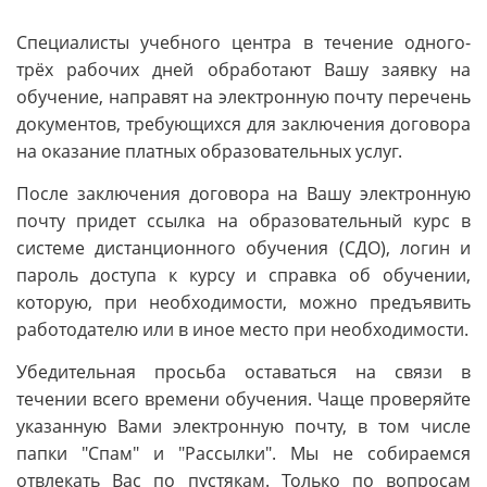
Специалисты учебного центра в течение одного-
трёх рабочих дней обработают Вашу заявку на
обучение, направят на электронную почту перечень
документов, требующихся для заключения договора
на оказание платных образовательных услуг.
После заключения договора на Вашу электронную
почту придет ссылка на образовательный курс в
системе дистанционного обучения (СДО), логин и
пароль доступа к курсу и справка об обучении,
которую, при необходимости, можно предъявить
работодателю или в иное место при необходимости.
Убедительная просьба оставаться на связи в
течении всего времени обучения. Чаще проверяйте
указанную Вами электронную почту, в том числе
папки "Спам" и "Рассылки". Мы не собираемся
отвлекать Вас по пустякам. Только по вопросам