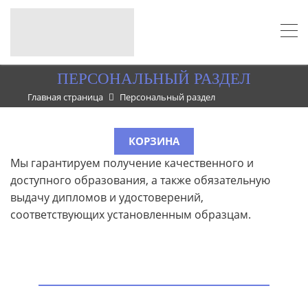
ПЕРСОНАЛЬНЫЙ РАЗДЕЛ
Главная страница
Персональный раздел
КОРЗИНА
Мы гарантируем получение качественного и
доступного образования, а также обязательную
выдачу дипломов и удостоверений,
соответствующих установленным образцам.