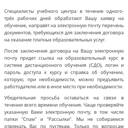
Специалисты учебного центра в течение одного-
трёх рабочих дней обработают Вашу заявку на
обучение, направят на электронную почту перечень
документов, требующихся для заключения договора
на оказание платных образовательных услуг.
После заключения договора на Вашу электронную
почту придет ссылка на образовательный курс в
системе дистанционного обучения (СДО), логин и
пароль доступа к курсу и справка об обучении,
которую, при необходимости, можно предъявить
работодателю или в иное место при необходимости.
Убедительная просьба оставаться на связи в
течении всего времени обучения. Чаще проверяйте
указанную Вами электронную почту, в том числе
папки "Спам" и "Рассылки". Мы не собираемся
отвлекать Вас по пустякам. Только по вопросам