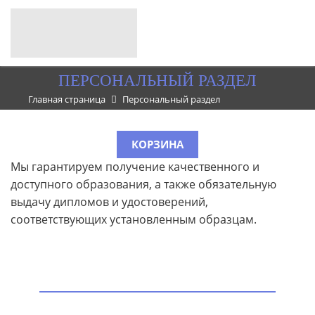
ПЕРСОНАЛЬНЫЙ РАЗДЕЛ
Главная страница
Персональный раздел
КОРЗИНА
Мы гарантируем получение качественного и
доступного образования, а также обязательную
выдачу дипломов и удостоверений,
соответствующих установленным образцам.