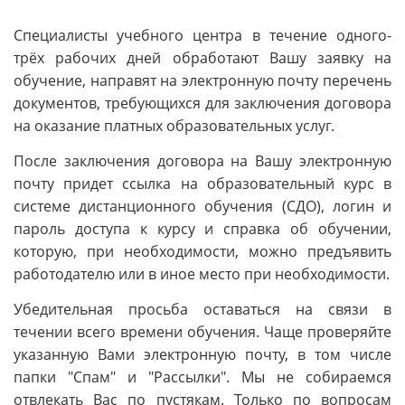
Специалисты учебного центра в течение одного-
трёх рабочих дней обработают Вашу заявку на
обучение, направят на электронную почту перечень
документов, требующихся для заключения договора
на оказание платных образовательных услуг.
После заключения договора на Вашу электронную
почту придет ссылка на образовательный курс в
системе дистанционного обучения (СДО), логин и
пароль доступа к курсу и справка об обучении,
которую, при необходимости, можно предъявить
работодателю или в иное место при необходимости.
Убедительная просьба оставаться на связи в
течении всего времени обучения. Чаще проверяйте
указанную Вами электронную почту, в том числе
папки "Спам" и "Рассылки". Мы не собираемся
отвлекать Вас по пустякам. Только по вопросам