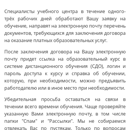
Специалисты учебного центра в течение одного-
трёх рабочих дней обработают Вашу заявку на
обучение, направят на электронную почту перечень
документов, требующихся для заключения договора
на оказание платных образовательных услуг.
После заключения договора на Вашу электронную
почту придет ссылка на образовательный курс в
системе дистанционного обучения (СДО), логин и
пароль доступа к курсу и справка об обучении,
которую, при необходимости, можно предъявить
работодателю или в иное место при необходимости.
Убедительная просьба оставаться на связи в
течении всего времени обучения. Чаще проверяйте
указанную Вами электронную почту, в том числе
папки "Спам" и "Рассылки". Мы не собираемся
отвлекать Вас по пустякам. Только по вопросам