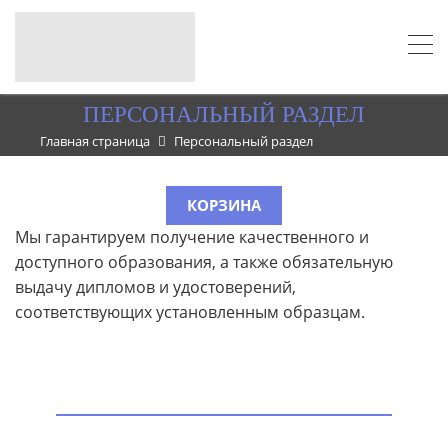
ПЕРСОНАЛЬНЫЙ РАЗДЕЛ
Главная страница
Персональный раздел
КОРЗИНА
Мы гарантируем получение качественного и
доступного образования, а также обязательную
выдачу дипломов и удостоверений,
соответствующих установленным образцам.