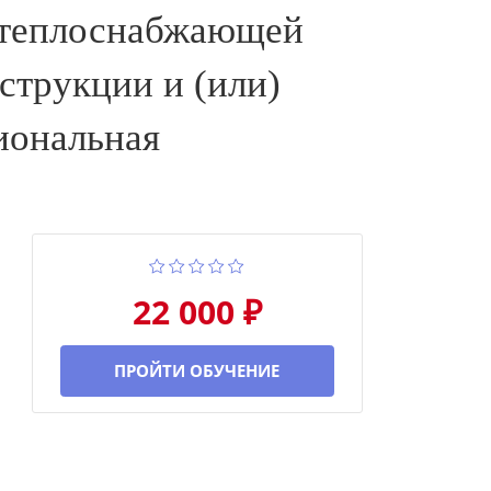
 теплоснабжающей
нструкции и (или)
иональная
22 000 ₽
ПРОЙТИ ОБУЧЕНИЕ