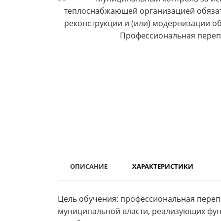
ОПИСАНИЕ
ХАРАКТЕРИСТИКИ
Цель обучения: профессиональная переп
муниципальной власти, реализующих фун