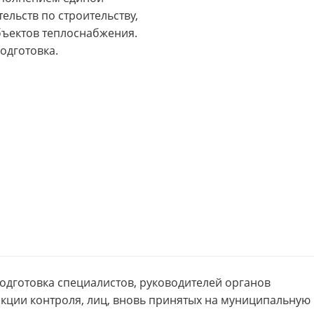
одготовка специалистов, руководителей органов
кции контроля, лиц, вновь принятых на муниципальную