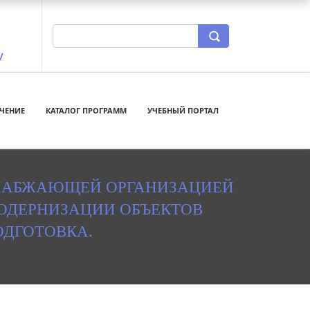
/
ЧЕНИЕ
КАТАЛОГ ПРОГРАММ
УЧЕБНЫЙ ПОРТАЛ
НАБЖАЮЩЕЙ ОРГАНИЗАЦИЕЙ
МОДЕРНИЗАЦИИ ОБЪЕКТОВ
ДГОТОВКА.