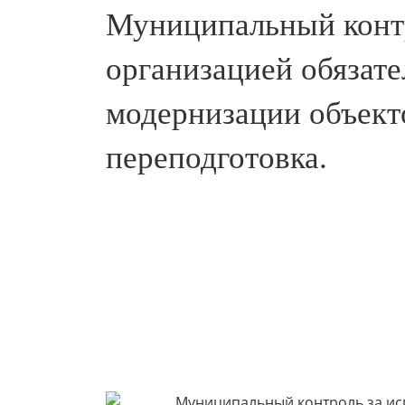
Муниципальный конт
организацией обязате
модернизации объект
переподготовка.