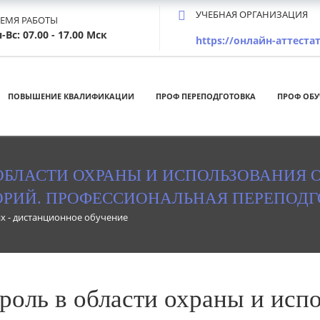
УЧЕБНАЯ ОРГАНИЗАЦИЯ
РЕМЯ РАБОТЫ
-Вс: 07.00 - 17.00 Мск
https://онлайн-аттестат
ПОВЫШЕНИЕ КВАЛИФИКАЦИИ
ПРОФ ПЕРЕПОДГОТОВКА
ПРОФ ОБУ
ОБЛАСТИ ОХРАНЫ И ИСПОЛЬЗОВАНИЯ 
ОРИЙ. ПРОФЕССИОНАЛЬНАЯ ПЕРЕПОДГ
х - дистанционное обучение
оль в области охраны и испо