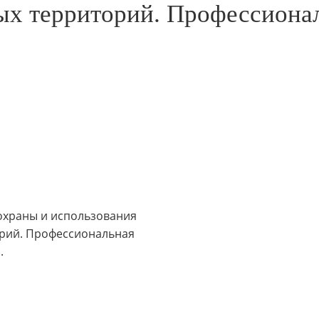
х территорий. Профессионал