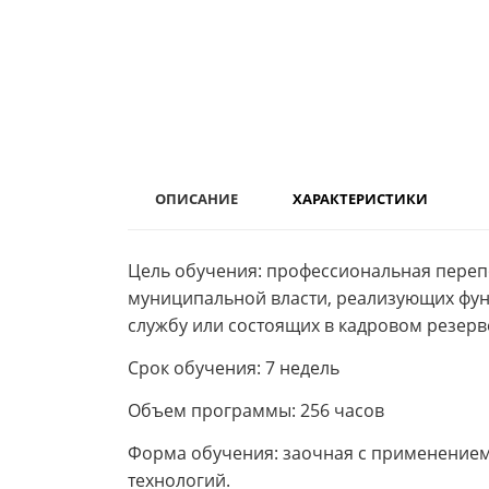
ОПИСАНИЕ
ХАРАКТЕРИСТИКИ
Цель обучения: профессиональная переп
муниципальной власти, реализующих фун
службу или состоящих в кадровом резерв
Срок обучения: 7 недель
Объем программы: 256 часов
Форма обучения: заочная с применением
технологий.