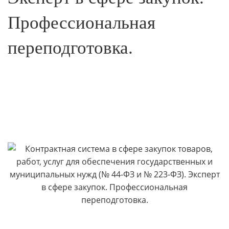
Профессиональная
переподготовка.