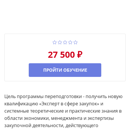
27 500 ₽
ПРОЙТИ ОБУЧЕНИЕ
Цель программы переподготовки - получить новую
квалификацию «Эксперт в сфере закупок» и
системные теоретические и практические знания в
области экономики, менеджмента и экспертизы
закупочной деятельности, действующего